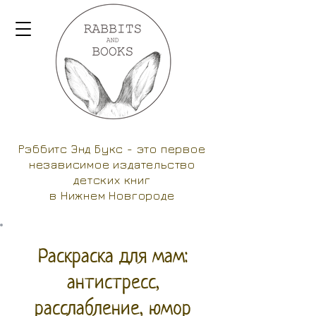
Рэббитс Энд Букс - это первое
независимое издательство
детских книг
в Нижнем Новгороде
Раскраска для мам:
антистресс,
расслабление, юмор