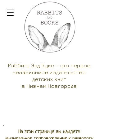
Рэббитс Энд Букс - это первое
независимое издательство
детских книг
в Нижнем Новгороде
На этой странице вы найдете
музыкальное сопровождение к развороту